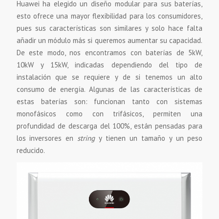
Huawei ha elegido un diseño modular para sus baterías,
esto ofrece una mayor flexibilidad para los consumidores,
pues sus características son similares y solo hace falta
añadir un módulo más si queremos aumentar su capacidad.
De este modo, nos encontramos con baterías de 5kW,
10kW y 15kW, indicadas dependiendo del tipo de
instalación que se requiere y de si tenemos un alto
consumo de energía. Algunas de las características de
estas baterías son: funcionan tanto con sistemas
monofásicos como con trifásicos, permiten una
profundidad de descarga del 100%, están pensadas para
los inversores en
string
y tienen un tamaño y un peso
reducido.