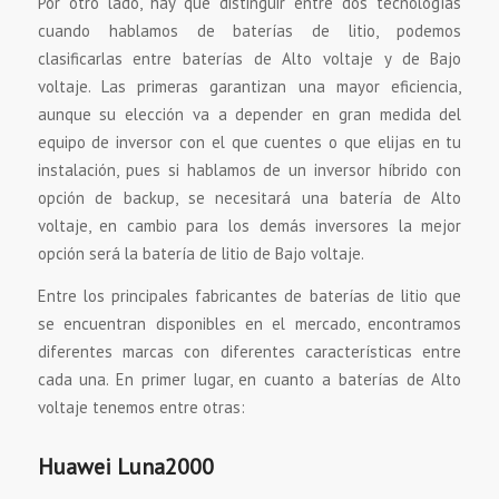
Por otro lado, hay que distinguir entre dos tecnologías
cuando hablamos de baterías de litio, podemos
clasificarlas entre baterías de Alto voltaje y de Bajo
voltaje. Las primeras garantizan una mayor eficiencia,
aunque su elección va a depender en gran medida del
equipo de inversor con el que cuentes o que elijas en tu
instalación, pues si hablamos de un inversor híbrido con
opción de backup, se necesitará una batería de Alto
voltaje, en cambio para los demás inversores la mejor
opción será la batería de litio de Bajo voltaje.
Entre los principales fabricantes de baterías de litio que
se encuentran disponibles en el mercado, encontramos
diferentes marcas con diferentes características entre
cada una. En primer lugar, en cuanto a baterías de Alto
voltaje tenemos entre otras:
Huawei Luna2000