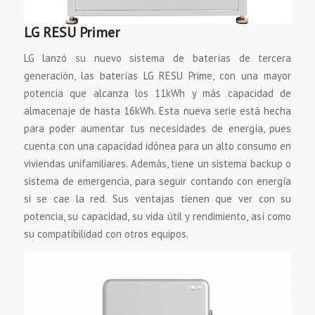
LG RESU Primer
LG lanzó su nuevo sistema de baterías de tercera
generación, las baterías LG RESU Prime, con una mayor
potencia que alcanza los 11kWh y más capacidad de
almacenaje de hasta 16kWh. Esta nueva serie está hecha
para poder aumentar tus necesidades de energía, pues
cuenta con una capacidad idónea para un alto consumo en
viviendas unifamiliares. Además, tiene un sistema backup o
sistema de emergencia, para seguir contando con energía
si se cae la red. Sus ventajas tienen que ver con su
potencia, su capacidad, su vida útil y rendimiento, así como
su compatibilidad con otros equipos.