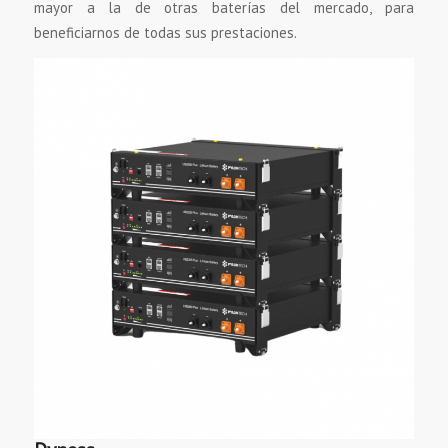
mayor a la de otras baterías del mercado, para
beneficiarnos de todas sus prestaciones.