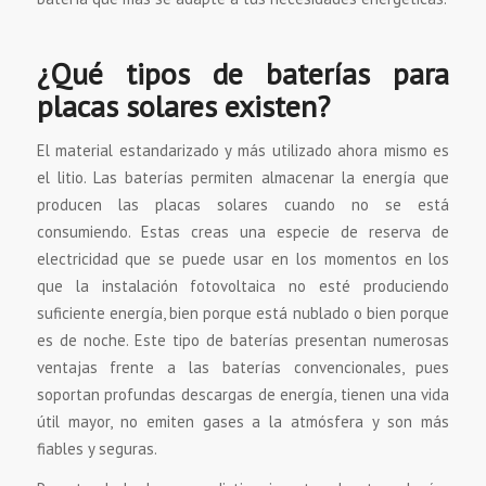
¿Qué tipos de baterías para
placas solares existen?
El material estandarizado y más utilizado ahora mismo es
el litio. Las baterías permiten almacenar la energía que
producen las placas solares cuando no se está
consumiendo. Estas creas una especie de reserva de
electricidad que se puede usar en los momentos en los
que la instalación fotovoltaica no esté produciendo
suficiente energía, bien porque está nublado o bien porque
es de noche. Este tipo de baterías presentan numerosas
ventajas frente a las baterías convencionales, pues
soportan profundas descargas de energía, tienen una vida
útil mayor, no emiten gases a la atmósfera y son más
fiables y seguras.