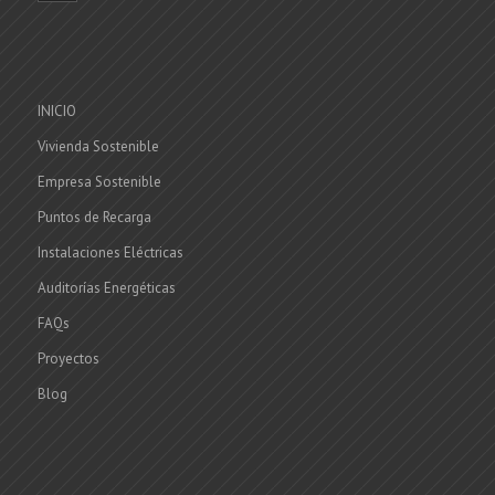
INICIO
Vivienda Sostenible
Empresa Sostenible
Puntos de Recarga
Instalaciones Eléctricas
Auditorías Energéticas
FAQs
Proyectos
Blog