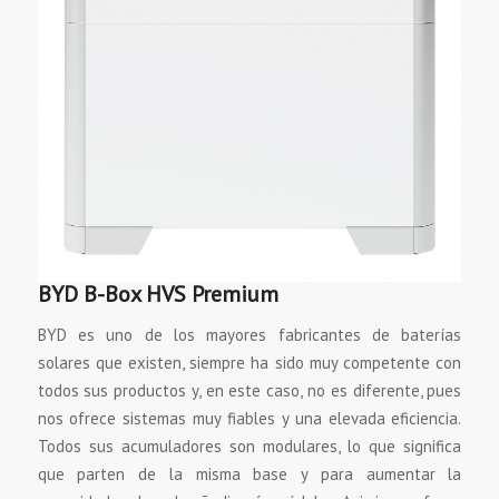
BYD B-Box HVS Premium
BYD es uno de los mayores fabricantes de baterías
solares que existen, siempre ha sido muy competente con
todos sus productos y, en este caso, no es diferente, pues
nos ofrece sistemas muy fiables y una elevada eficiencia.
Todos sus acumuladores son modulares, lo que significa
que parten de la misma base y para aumentar la