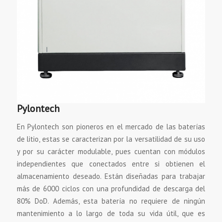
Pylontech
En Pylontech son pioneros en el mercado de las baterías
de litio, estas se caracterizan por la versatilidad de su uso
y por su carácter modulable, pues cuentan con módulos
independientes que conectados entre si obtienen el
almacenamiento deseado. Están diseñadas para trabajar
más de 6000 ciclos con una profundidad de descarga del
80% DoD. Además, esta batería no requiere de ningún
mantenimiento a lo largo de toda su vida útil, que es