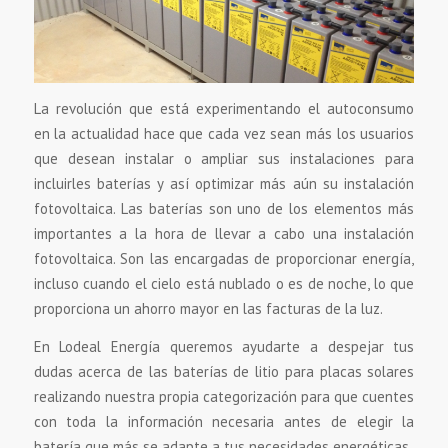
La revolución que está experimentando el autoconsumo
en la actualidad hace que cada vez sean más los usuarios
que desean instalar o ampliar sus instalaciones para
incluirles baterías y así optimizar más aún su instalación
fotovoltaica. Las baterías son uno de los elementos más
importantes a la hora de llevar a cabo una instalación
fotovoltaica. Son las encargadas de proporcionar energía,
incluso cuando el cielo está nublado o es de noche, lo que
proporciona un ahorro mayor en las facturas de la luz.
En Lodeal Energía queremos ayudarte a despejar tus
dudas acerca de las baterías de litio para placas solares
realizando nuestra propia categorización para que cuentes
con toda la información necesaria antes de elegir la
batería que más se adapte a tus necesidades energéticas.