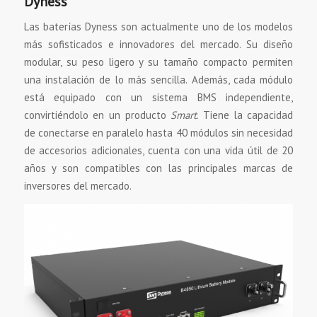
Dyness
Las baterías Dyness son actualmente uno de los modelos
más sofisticados e innovadores del mercado. Su diseño
modular, su peso ligero y su tamaño compacto permiten
una instalación de lo más sencilla. Además, cada módulo
está equipado con un sistema BMS independiente,
convirtiéndolo en un producto
Smart
. Tiene la capacidad
de conectarse en paralelo hasta 40 módulos sin necesidad
de accesorios adicionales, cuenta con una vida útil de 20
años y son compatibles con las principales marcas de
inversores del mercado.