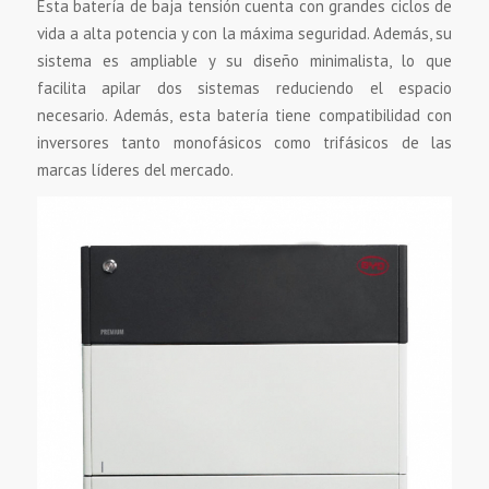
Esta batería de baja tensión cuenta con grandes ciclos de
vida a alta potencia y con la máxima seguridad. Además, su
sistema es ampliable y su diseño minimalista, lo que
facilita apilar dos sistemas reduciendo el espacio
necesario. Además, esta batería tiene compatibilidad con
inversores tanto monofásicos como trifásicos de las
marcas líderes del mercado.