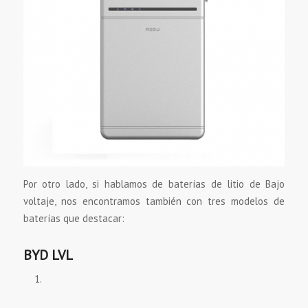
Por otro lado, si hablamos de baterías de litio de Bajo
voltaje, nos encontramos también con tres modelos de
baterías que destacar:
BYD LVL