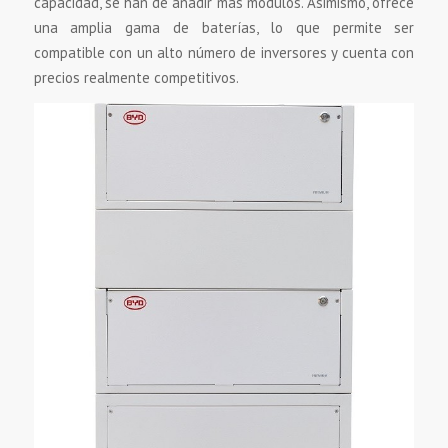
capacidad, se han de añadir más módulos. Asimismo, ofrece
una amplia gama de baterías, lo que permite ser
compatible con un alto número de inversores y cuenta con
precios realmente competitivos.