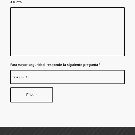
Asunto
Para mayor seguridad, responde la siguiente pregunta
*
2 + 0 = ?