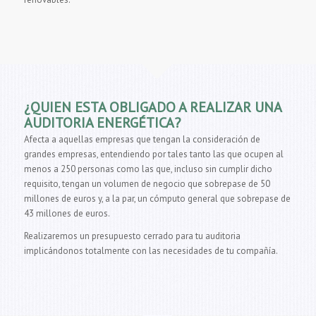
¿QUIEN ESTA OBLIGADO A REALIZAR UNA
AUDITORIA ENERGÉTICA?
Afecta a aquellas empresas que tengan la consideración de
grandes empresas, entendiendo por tales tanto las que ocupen al
menos a 250 personas como las que, incluso sin cumplir dicho
requisito, tengan un volumen de negocio que sobrepase de 50
millones de euros y, a la par, un cómputo general que sobrepase de
43 millones de euros.
Realizaremos un presupuesto cerrado para tu auditoria
implicándonos totalmente con las necesidades de tu compañía.