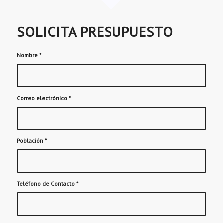
SOLICITA PRESUPUESTO
Nombre
*
Correo electrónico
*
Población
*
Teléfono de Contacto
*