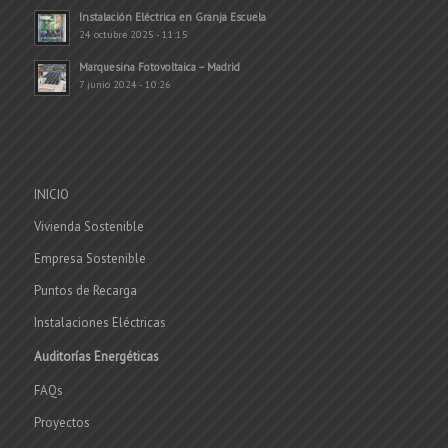
Instalación Eléctrica en Granja Escuela
24 octubre 2025 - 11:15
Marquesina Fotovoltaica – Madrid
7 junio 2024 - 10:26
INICIO
Vivienda Sostenible
Empresa Sostenible
Puntos de Recarga
Instalaciones Eléctricas
Auditorías Energéticas
FAQs
Proyectos