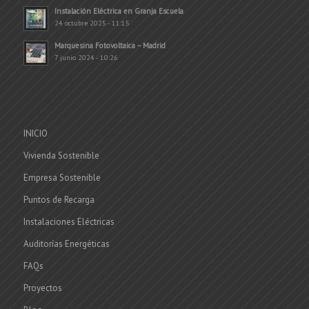
Instalación Eléctrica en Granja Escuela
24 octubre 2025 - 11:15
Marquesina Fotovoltaica – Madrid
7 junio 2024 - 10:26
INICIO
Vivienda Sostenible
Empresa Sostenible
Puntos de Recarga
Instalaciones Eléctricas
Auditorías Energéticas
FAQs
Proyectos