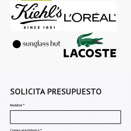
SOLICITA PRESUPUESTO
Nombre
*
Correo electrónico
*