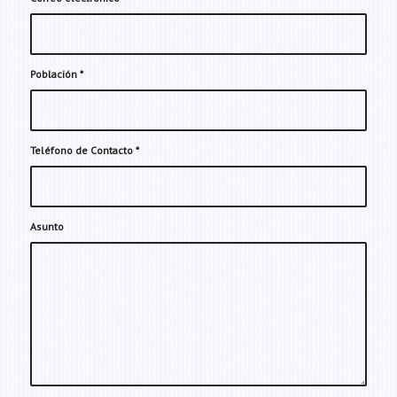
Población
*
Teléfono de Contacto
*
Asunto