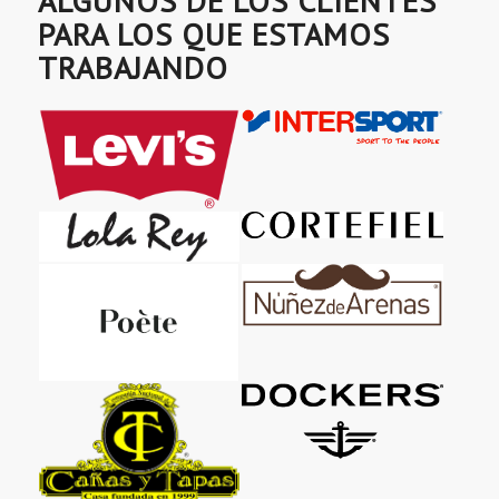
ALGUNOS DE LOS CLIENTES
PARA LOS QUE ESTAMOS
TRABAJANDO