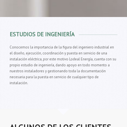
ESTUDIOS DE INGENIERÍA
Conocemos la importancia de la figura del ingeniero industrial en
el diseño, ejecución, coordinación y puesta en servicio de una
instalación eléctrica, por este motivo Lodeal Energía, cuenta con su
propio estudio de ingeniería, dando apoyo en todo momento a
nuestros instaladores y gestionando toda la documentación
necesaria para la puesta en servicio de cualquier tipo de
instalación.