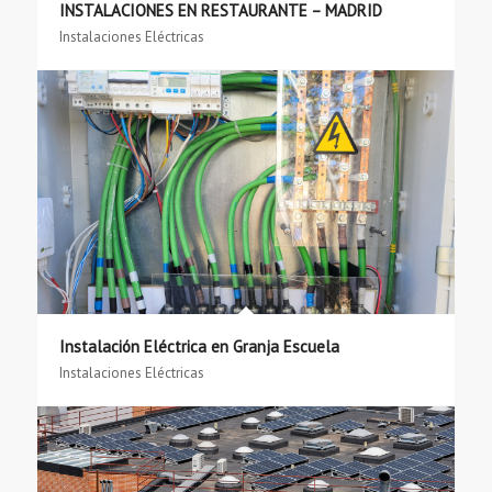
INSTALACIONES EN RESTAURANTE – MADRID
Instalaciones Eléctricas
Instalación Eléctrica en Granja Escuela
Instalaciones Eléctricas