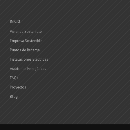
INICIO
Vivienda Sostenible
Empresa Sostenible
Puntos de Recarga
Instalaciones Eléctricas
Auditorías Energéticas
FAQs
Proyectos
Blog