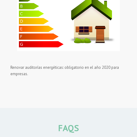
Renovar auditorías energéticas: obligatorio en el año 2020 para
empresas.
FAQS