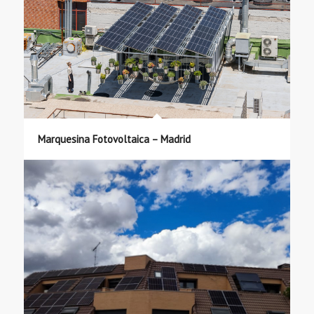
Marquesina Fotovoltaica – Madrid