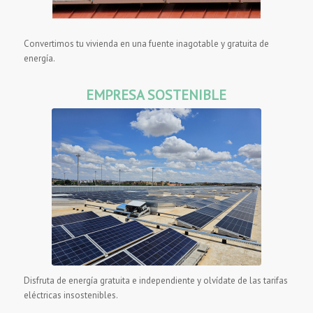
Convertimos tu vivienda en una fuente inagotable y gratuita de
energía.
EMPRESA SOSTENIBLE
Disfruta de energía gratuita e independiente y olvídate de las tarifas
eléctricas insostenibles.