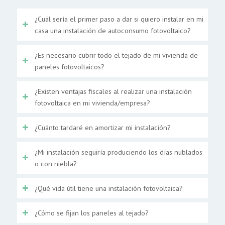
¿Cuál sería el primer paso a dar si quiero instalar en mi
casa una instalación de autoconsumo fotovoltaico?
¿Es necesario cubrir todo el tejado de mi vivienda de
paneles fotovoltaicos?
¿Existen ventajas fiscales al realizar una instalación
fotovoltaica en mi vivienda/empresa?
¿Cuánto tardaré en amortizar mi instalación?
¿Mi instalación seguiría produciendo los días nublados
o con niebla?
¿Qué vida útil tiene una instalación fotovoltaica?
¿Cómo se fijan los paneles al tejado?