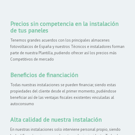
Precios sin competencia en la instalación
de tus paneles
Tenemos grandes acuerdos con los principales almacenes
fotovoltaicos de España y nuestros Técnicos e instaladores forman
parte de nuestra Plantilla, pudiendo ofrecer así los precios más
Competitivos de mercado
Beneficios de financiación
Todas nuestras instalaciones se pueden financiar, siendo estas
propiedades del cliente desde el primer momento, pudiéndose
beneficiar así de las ventajas fiscales existentes vinculadas al
autoconsumo
Alta calidad de nuestra instalación
En nuestras instalaciones solo interviene personal propio, siendo