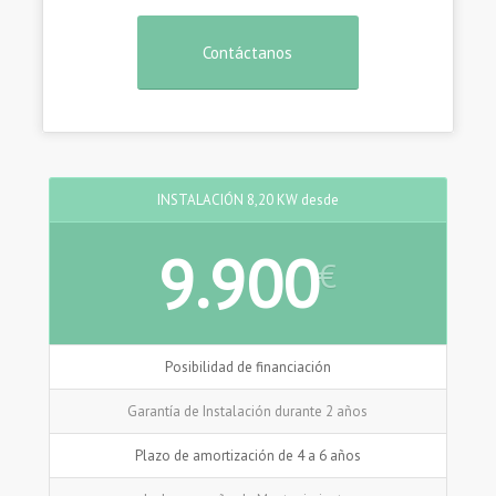
Contáctanos
INSTALACIÓN 8,20 KW desde
9.900
€
Posibilidad de financiación
Garantía de Instalación durante 2 años
Plazo de amortización de 4 a 6 años