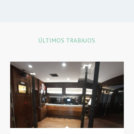
ÚLTIMOS TRABAJOS