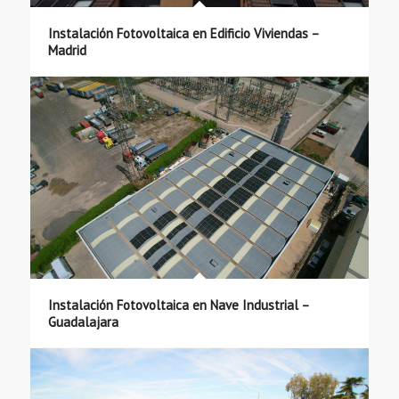
Instalación Fotovoltaica en Edificio Viviendas –
Madrid
Instalación Fotovoltaica en Nave Industrial –
Guadalajara