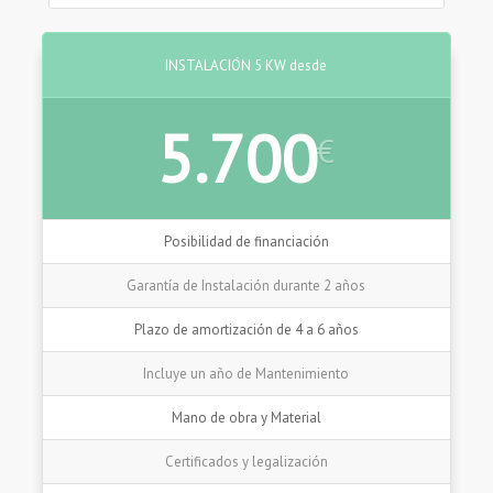
INSTALACIÓN 5 KW desde
5.700
€
Posibilidad de financiación
Garantía de Instalación durante 2 años
Plazo de amortización de 4 a 6 años
Incluye un año de Mantenimiento
Mano de obra y Material
Certificados y legalización