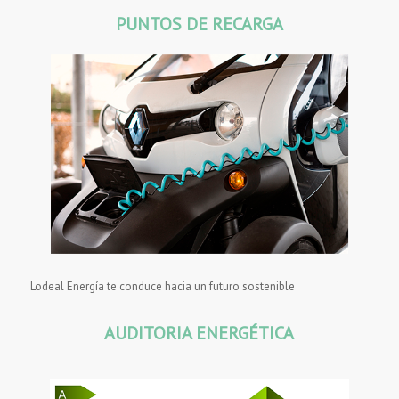
PUNTOS DE RECARGA
Lodeal Energía te conduce hacia un futuro sostenible
AUDITORIA ENERGÉTICA