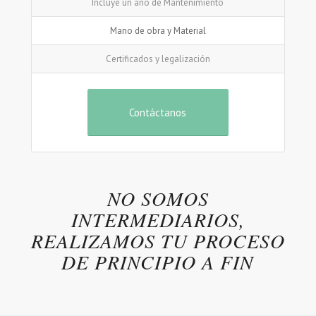
Incluye un año de Mantenimiento
Mano de obra y Material
Certificados y legalización
Contáctanos
NO SOMOS
INTERMEDIARIOS,
REALIZAMOS TU PROCESO
DE PRINCIPIO A FIN