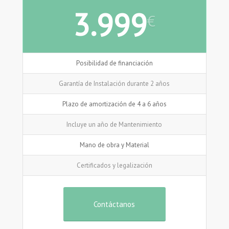
3.999
€
Posibilidad de financiación
Garantía de Instalación durante 2 años
Plazo de amortización de 4 a 6 años
Incluye un año de Mantenimiento
Mano de obra y Material
Certificados y legalización
Contáctanos