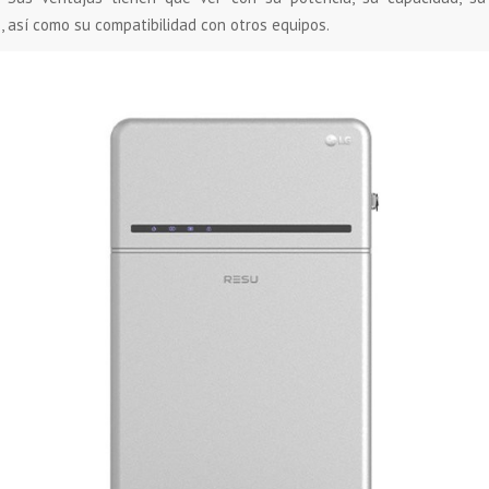
, así como su compatibilidad con otros equipos.