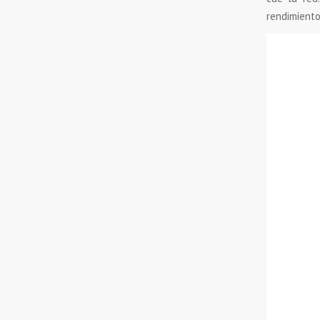
rendimiento